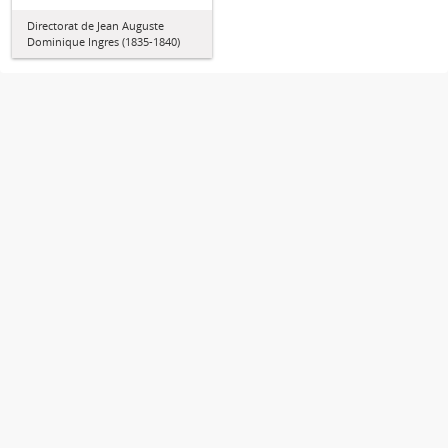
Directorat de Jean Auguste
Dominique Ingres (1835-1840)