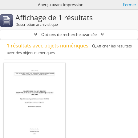
Aperçu avant impression
Fermer
Affichage de 1 résultats
Description archivistique
Options de recherche avancée
1 résultats avec objets numériques
Afficher les résultats
avec des objets numériques