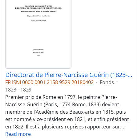
Directorat de Pierre-Narcisse Guérin (1823-1828)
FR ISNI 0000 0001 2158 9529 20180402
·
Fonds
·
1823 - 1829
Premier prix de Rome en 1797, le peintre Pierre-
Narcisse Guérin (Paris, 1774-Rome, 1833) devient
membre de l’Académie des Beaux-arts en 1815, puis
est nommé vice-président en 1821, et enfin président
en 1822. Il est à plusieurs reprises rapporteur sur
…
Read more