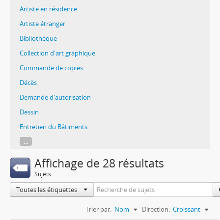
Artiste en résidence
Artiste étranger
Bibliothèque
Collection d'art graphique
Commande de copies
Décès
Demande d'autorisation
Dessin
Entretien du Bâtiments
...
Affichage de 28 résultats
Sujets
Toutes les étiquettes
Trier par:
Nom
Direction:
Croissant