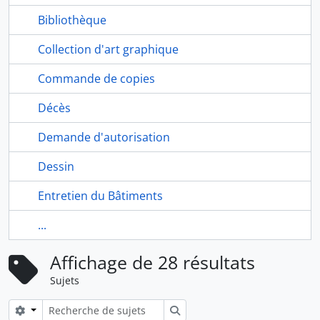
Bibliothèque
Collection d'art graphique
Commande de copies
Décès
Demande d'autorisation
Dessin
Entretien du Bâtiments
...
Affichage de 28 résultats
Sujets
Search options
Rechercher