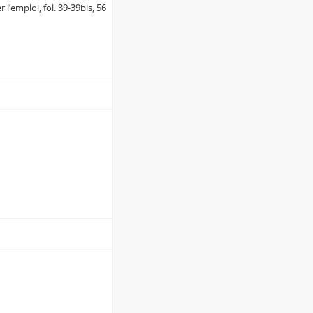
l’emploi, fol. 39-39bis, 56