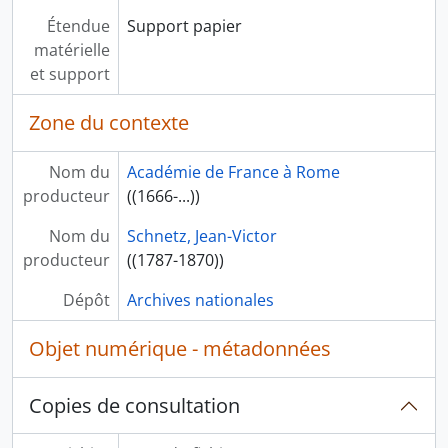
Étendue
Support papier
matérielle
et support
Zone du contexte
Nom du
Académie de France à Rome
producteur
((1666-...))
Nom du
Schnetz, Jean-Victor
producteur
((1787-1870))
Dépôt
Archives nationales
Objet numérique - métadonnées
Copies de consultation