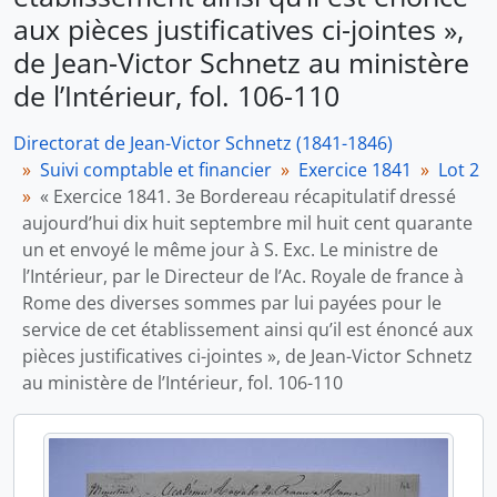
aux pièces justificatives ci-jointes »,
de Jean-Victor Schnetz au ministère
de l’Intérieur, fol. 106-110
Directorat de Jean-Victor Schnetz (1841-1846)
Suivi comptable et financier
Exercice 1841
Lot 2
« Exercice 1841. 3e Bordereau récapitulatif dressé
aujourd’hui dix huit septembre mil huit cent quarante
un et envoyé le même jour à S. Exc. Le ministre de
l’Intérieur, par le Directeur de l’Ac. Royale de france à
Rome des diverses sommes par lui payées pour le
service de cet établissement ainsi qu’il est énoncé aux
pièces justificatives ci-jointes », de Jean-Victor Schnetz
au ministère de l’Intérieur, fol. 106-110