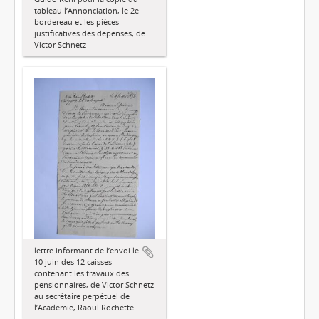
tableau l’Annonciation, le 2e
bordereau et les pièces
justificatives des dépenses, de
Victor Schnetz
lettre informant de l’envoi le
10 juin des 12 caisses
contenant les travaux des
pensionnaires, de Victor Schnetz
au secrétaire perpétuel de
l’Académie, Raoul Rochette