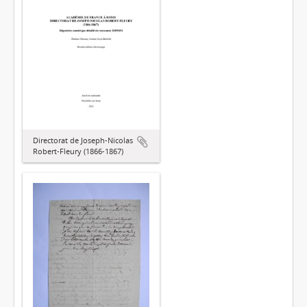
Directorat de Joseph-Nicolas
Robert-Fleury (1866-1867)