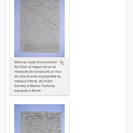
lettre au sujet d’une portion
de l’Orto di Napoli et sur la
nécessité de construire un mur
de clôture avec la propriété du
marquis Patrizi, de Victor
Schnetz à Marino Torlonia,
banquier à Rome