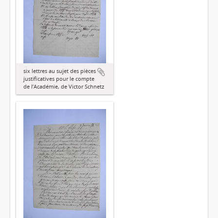
six lettres au sujet des pièces
justificatives pour le compte
de l’Académie, de Victor Schnetz