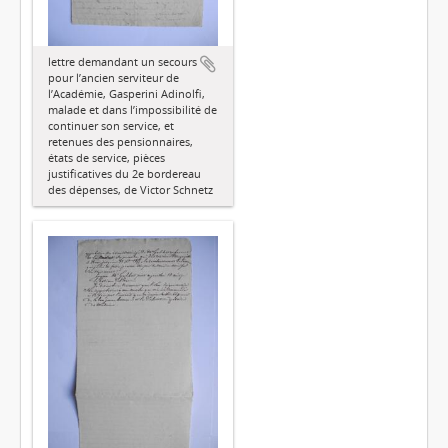
lettre demandant un secours
pour l’ancien serviteur de
l’Académie, Gasperini Adinolfi,
malade et dans l’impossibilité de
continuer son service, et
retenues des pensionnaires,
états de service, pièces
justificatives du 2e bordereau
des dépenses, de Victor Schnetz