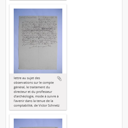
lettre au sujet des
observations sur le compte
général, le traitement du
directeur et du professeur
d’archéologie, mode à suivre à
l’avenir dans la tenue de la
comptabilité, de Victor Schnetz