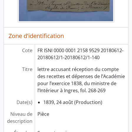
Zone d'identification
Cote
FR ISNI 0000 0001 2158 9529 20180612-
20180612/1-20180612/1-140
Titre
lettre accusant réception du compte
des recettes et dépenses de l’Académie
pour l’exercice 1838, du ministre de
l’Intérieur à Ingres, fol. 268-269
Date(s)
1839, 24 août (Production)
Niveau de
Pièce
description