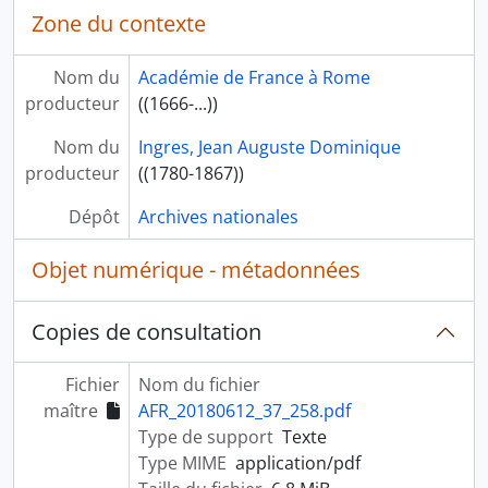
Zone du contexte
Nom du
Académie de France à Rome
producteur
((1666-...))
Nom du
Ingres, Jean Auguste Dominique
producteur
((1780-1867))
Dépôt
Archives nationales
Objet numérique - métadonnées
Copies de consultation
Fichier
Nom du fichier
maître
AFR_20180612_37_258.pdf
Type de support
Texte
Type MIME
application/pdf