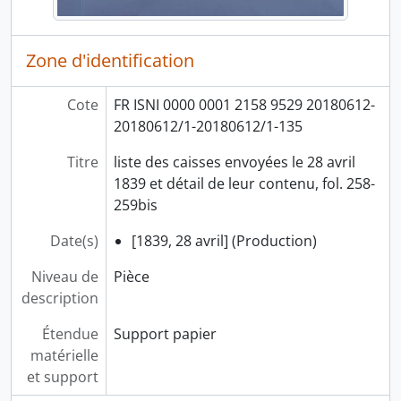
Zone d'identification
Cote
FR ISNI 0000 0001 2158 9529 20180612-
20180612/1-20180612/1-135
Titre
liste des caisses envoyées le 28 avril
1839 et détail de leur contenu, fol. 258-
259bis
Date(s)
[1839, 28 avril] (Production)
Niveau de
Pièce
description
Étendue
Support papier
matérielle
et support