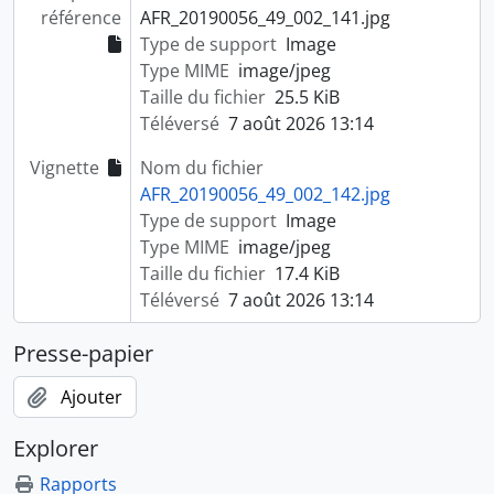
référence
AFR_20190056_49_002_141.jpg
Type de support
Image
Type MIME
image/jpeg
Taille du fichier
25.5 KiB
Téléversé
7 août 2026 13:14
Vignette
Nom du fichier
AFR_20190056_49_002_142.jpg
Type de support
Image
Type MIME
image/jpeg
Taille du fichier
17.4 KiB
Téléversé
7 août 2026 13:14
Presse-papier
Ajouter
Explorer
Rapports