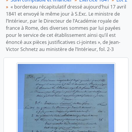
« bordereau récapitulatif dressé aujourd’hui 17 avril
1841 et envoyé le même jour à S.Exc. Le ministre de
l’Intérieur, par le Directeur de l’Académie royale de
france à Rome, des diverses sommes par lui payées
pour le service de cet établissement ainsi qu’il est
énoncé aux pièces justificatives ci-jointes », de Jean-
Victor Schnetz au ministère de l’Intérieur, fol. 2-3