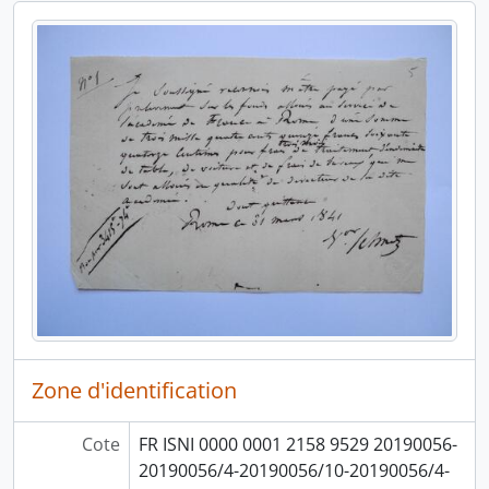
Zone d'identification
Cote
FR ISNI 0000 0001 2158 9529 20190056-
20190056/4-20190056/10-20190056/4-