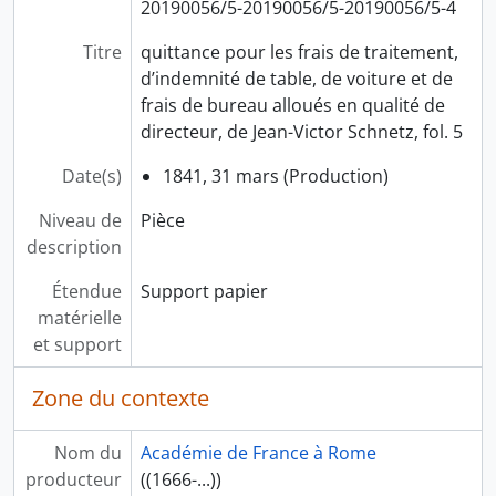
20190056/5-20190056/5-20190056/5-4
Titre
quittance pour les frais de traitement,
d’indemnité de table, de voiture et de
frais de bureau alloués en qualité de
directeur, de Jean-Victor Schnetz, fol. 5
Date(s)
1841, 31 mars (Production)
Niveau de
Pièce
description
Étendue
Support papier
matérielle
et support
Zone du contexte
Nom du
Académie de France à Rome
producteur
((1666-...))