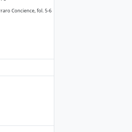
aro Concience, fol. 5-6