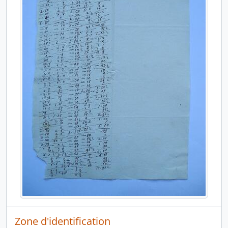
Zone d'identification