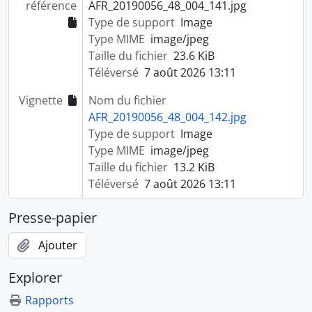
référence
AFR_20190056_48_004_141.jpg
Type de support
Image
Type MIME
image/jpeg
Taille du fichier
23.6 KiB
Téléversé
7 août 2026 13:11
Vignette
Nom du fichier
AFR_20190056_48_004_142.jpg
Type de support
Image
Type MIME
image/jpeg
Taille du fichier
13.2 KiB
Téléversé
7 août 2026 13:11
Presse-papier
Ajouter
Explorer
Rapports