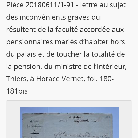
Pièce 20180611/1-91 - lettre au sujet
des inconvénients graves qui
résultent de la faculté accordée aux
pensionnaires mariés d’habiter hors
du palais et de toucher la totalité de
la pension, du ministre de l’Intérieur,
Thiers, à Horace Vernet, fol. 180-
181bis