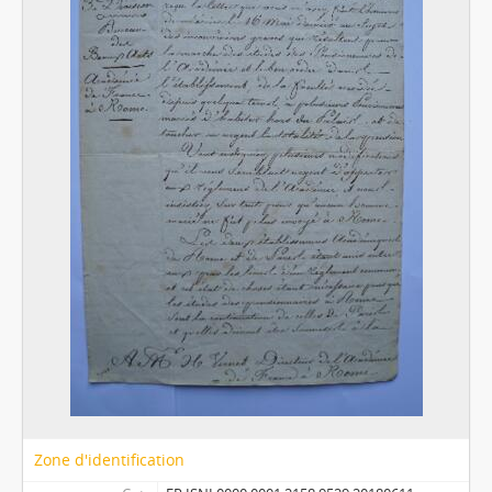
Zone d'identification