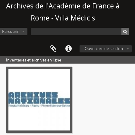
Archives de l'Académie de France à
Rome - Villa Médicis
Parcourir
Ouverture de session
Inventaires et archives en ligne