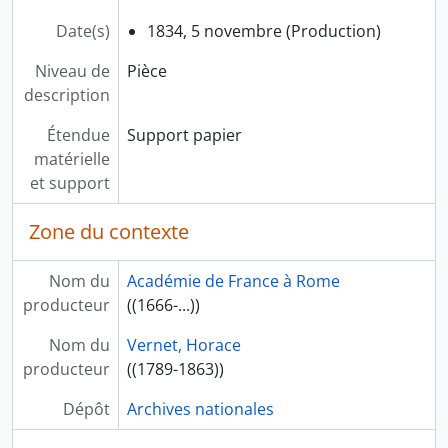
Date(s)
1834, 5 novembre (Production)
Niveau de
Pièce
description
Étendue
Support papier
matérielle
et support
Zone du contexte
Nom du
Académie de France à Rome
producteur
((1666-...))
Nom du
Vernet, Horace
producteur
((1789-1863))
Dépôt
Archives nationales