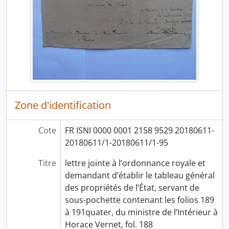
Zone d'identification
Cote
FR ISNI 0000 0001 2158 9529 20180611-
20180611/1-20180611/1-95
Titre
lettre jointe à l’ordonnance royale et
demandant d’établir le tableau général
des propriétés de l’État, servant de
sous-pochette contenant les folios 189
à 191quater, du ministre de l’Intérieur à
Horace Vernet, fol. 188