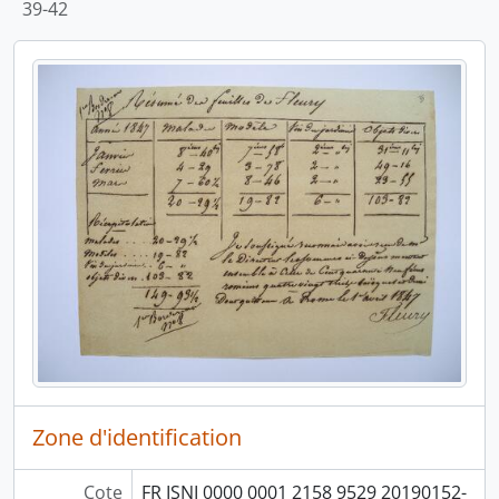
39-42
Zone d'identification
Cote
FR ISNI 0000 0001 2158 9529 20190152-