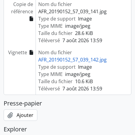
Copie de
Nom du fichier
référence
AFR_20190152_57_039_141.jpg
Type de support
Image
Type MIME
image/jpeg
Taille du fichier
28.6 KiB
Téléversé
7 août 2026 13:59
Vignette
Nom du fichier
AFR_20190152_57_039_142.jpg
Type de support
Image
Type MIME
image/jpeg
Taille du fichier
10.6 KiB
Téléversé
7 août 2026 13:59
Presse-papier
Ajouter
Explorer