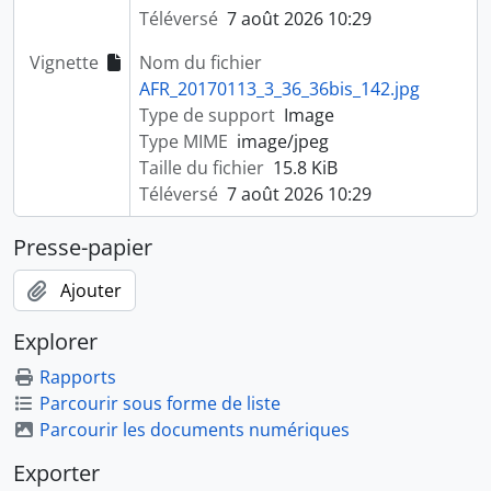
Téléversé
7 août 2026 10:29
Vignette
Nom du fichier
AFR_20170113_3_36_36bis_142.jpg
Type de support
Image
Type MIME
image/jpeg
Taille du fichier
15.8 KiB
Téléversé
7 août 2026 10:29
Presse-papier
Ajouter
Explorer
Rapports
Parcourir sous forme de liste
Parcourir les documents numériques
Exporter