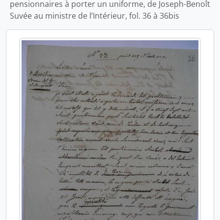
pensionnaires à porter un uniforme, de Joseph-Benoît
Suvée au ministre de l’Intérieur, fol. 36 à 36bis