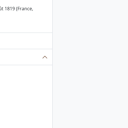
t 1819 (France,