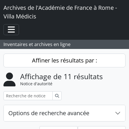
Skip to main content
Archives de l'Académie de France à Rome -
Villa Médicis
Toggle navigation
Inventaires et archives en ligne
Affiner les résultats par :
Affichage de 11 résultats
Notice d'autorité
Rechercher
Options de recherche avancée