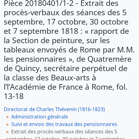
Pièce 20180401/1-2 - Extrait des
procès-verbaux des séances des 5
septembre, 17 octobre, 30 octobre
et 7 septembre 1818 : « rapport de
la Section de peinture, sur les
tableaux envoyés de Rome par M.M.
les pensionnaires », de Quatremère
de Quincy, secrétaire perpétuel de
la classe des Beaux-arts à
l’l’Académie de France à Rome, fol.
13-18
Directorat de Charles Thévenin (1816-1823)
Administration générale
Suivi et envois des travaux des pensionnaires
Extrait des procès-verbaux des séances des 5