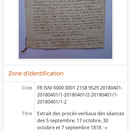
Zone d'identification
Cote
FR ISNI 0000 0001 2158 9529 20180401-
20180401/1-20180401/2-20180401/1-
20180401/1-2
Titre
Extrait des procès-verbaux des séances
des 5 septembre, 17 octobre, 30
octobre et 7 septembre 1818 : «