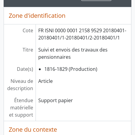
Zone d'identification
Cote
FR ISNI 0000 0001 2158 9529 20180401-
20180401/1-20180401/2-20180401/1
Titre
Suivi et envois des travaux des
pensionnaires
Date(s)
1816-1829 (Production)
Niveau de
Article
description
Étendue
Support papier
matérielle
et support
Zone du contexte