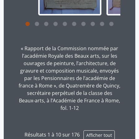
Cliquer sur le lien dans le titre de la description v
« Rapport de la Commission nommée par
l’académie Royale des Beaux arts, sur les
ouvrages de peinture, l’architecture, de
gravure et composition musicale, envoyés
par les Pensionnaires de l’académie de
france à Rome », de Quatremère de Quincy,
secrétaire perpétuel de la classe des
Beaux-arts, à l’Académie de France à Rome,
fol. 1-12
Résultats 1 à 10 sur 176
Afficher tout