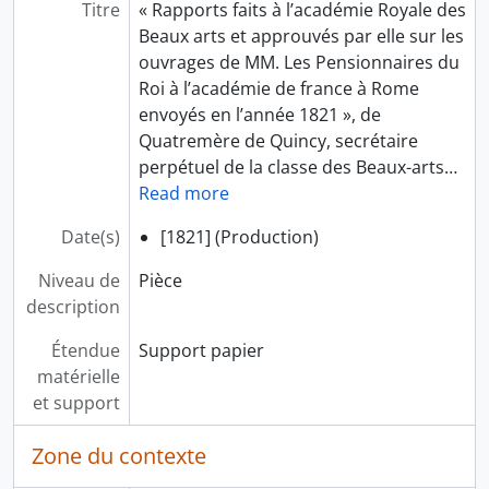
Titre
« Rapports faits à l’académie Royale des
Beaux arts et approuvés par elle sur les
ouvrages de MM. Les Pensionnaires du
Roi à l’académie de france à Rome
envoyés en l’année 1821 », de
Quatremère de Quincy, secrétaire
perpétuel de la classe des Beaux-arts
…
Read more
Date(s)
[1821] (Production)
Niveau de
Pièce
description
Étendue
Support papier
matérielle
et support
Zone du contexte