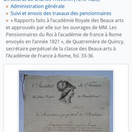
Administration générale
Suivi et envois des travaux des pensionnaires
« Rapports faits à l’académie Royale des Beaux arts
et approuvés par elle sur les ouvrages de MM. Les
Pensionnaires du Roi à l’académie de france à Rome
envoyés en l’année 1821 », de Quatremère de Quincy,
secrétaire perpétuel de la classe des Beaux-arts à
l’Académie de France à Rome, fol. 33-36