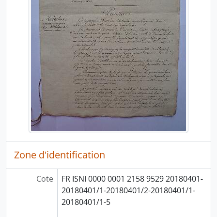
Zone d'identification
Cote
FR ISNI 0000 0001 2158 9529 20180401-
20180401/1-20180401/2-20180401/1-
20180401/1-5