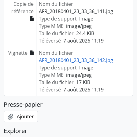
Copie de
Nom du fichier
référence
AFR_20180401_23_33_36_141.jpg
Type de support
Image
Type MIME
image/jpeg
Taille du fichier
24.4 KiB
Téléversé
7 août 2026 11:19
Vignette
Nom du fichier
AFR_20180401_23_33_36_142.jpg
Type de support
Image
Type MIME
image/jpeg
Taille du fichier
17 KiB
Téléversé
7 août 2026 11:19
Presse-papier
Ajouter
Explorer