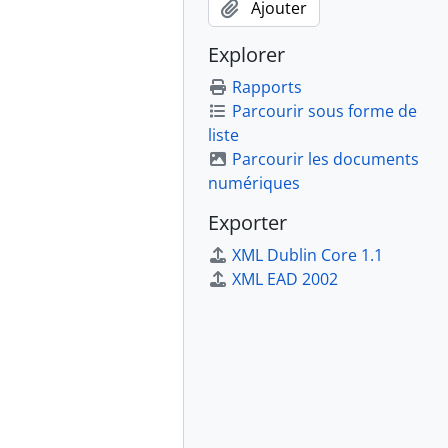
Ajouter
Explorer
Rapports
Parcourir sous forme de
liste
Parcourir les documents
numériques
Exporter
XML Dublin Core 1.1
XML EAD 2002