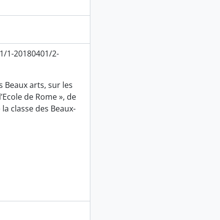
1/1-20180401/2-
 Beaux arts, sur les
’Ecole de Rome », de
la classe des Beaux-