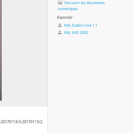
Parcourir les documents
numériques
Exporter
XML Dublin Core 1.1
XML EAD 2002
-20170113/3-20170113/2-