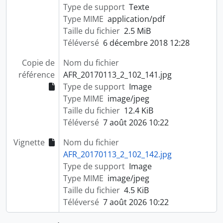
Type de support
Texte
Type MIME
application/pdf
Taille du fichier
2.5 MiB
Téléversé
6 décembre 2018 12:28
Copie de
Nom du fichier
référence
AFR_20170113_2_102_141.jpg
Type de support
Image
Type MIME
image/jpeg
Taille du fichier
12.4 KiB
Téléversé
7 août 2026 10:22
Vignette
Nom du fichier
AFR_20170113_2_102_142.jpg
Type de support
Image
Type MIME
image/jpeg
Taille du fichier
4.5 KiB
Téléversé
7 août 2026 10:22