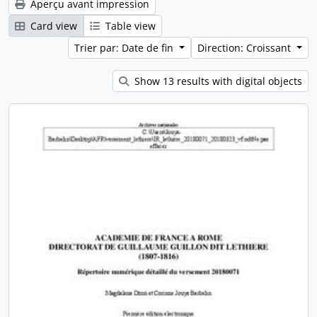
Aperçu avant impression
Card view
Table view
Trier par: Date de fin
Direction: Croissant
Show 13 results with digital objects