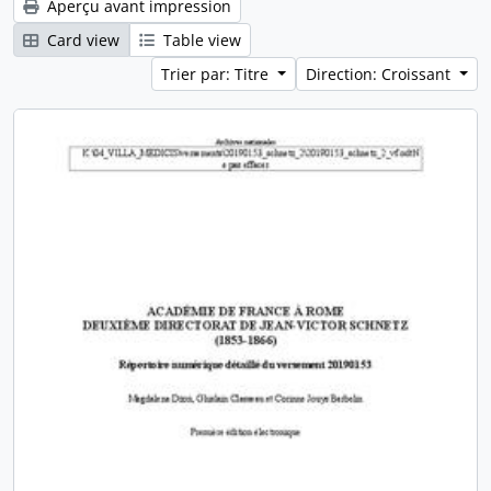
Aperçu avant impression
Card view
Table view
Trier par: Titre
Direction: Croissant