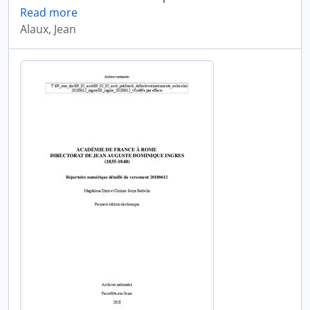
Read more
Alaux, Jean