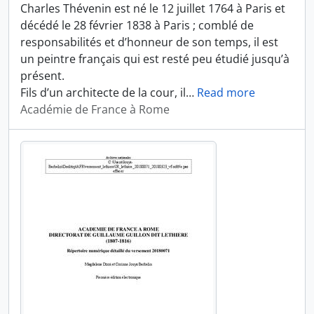
Charles Thévenin est né le 12 juillet 1764 à Paris et
décédé le 28 février 1838 à Paris ; comblé de
responsabilités et d’honneur de son temps, il est
un peintre français qui est resté peu étudié jusqu’à
présent.
Fils d’un architecte de la cour, il
…
Read more
Académie de France à Rome