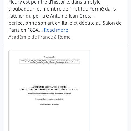
Fleury est peintre d’histoire, dans un style
troubadour, et membre de l’Institut. Formé dans
l’atelier du peintre Antoine-Jean Gros, il
perfectionne son art en Italie et débute au Salon de
Paris en 1824.
…
Read more
Académie de France à Rome