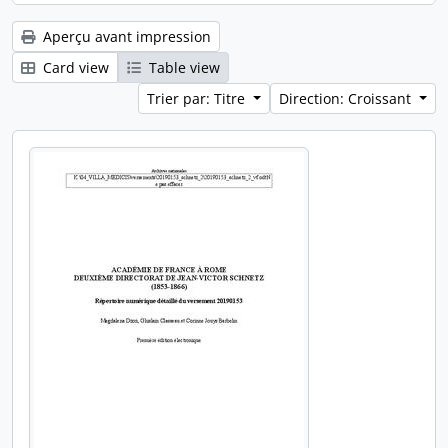
Aperçu avant impression
Card view
Table view
Trier par: Titre
Direction: Croissant