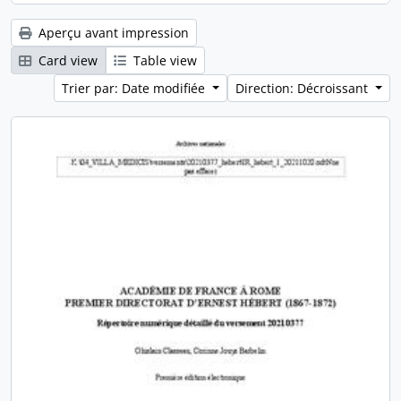
Aperçu avant impression
Card view
Table view
Trier par: Date modifiée
Direction: Décroissant