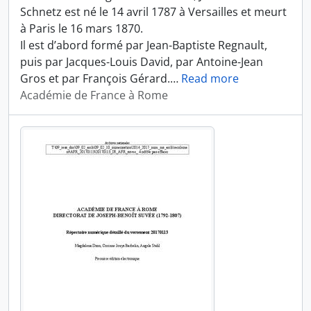
Schnetz est né le 14 avril 1787 à Versailles et meurt
à Paris le 16 mars 1870.
Il est d’abord formé par Jean-Baptiste Regnault,
puis par Jacques-Louis David, par Antoine-Jean
Gros et par François Gérard.
…
Read more
Académie de France à Rome