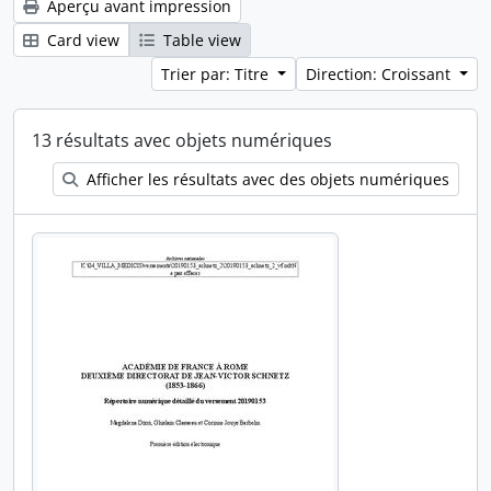
Aperçu avant impression
Card view
Table view
Trier par: Titre
Direction: Croissant
13 résultats avec objets numériques
Afficher les résultats avec des objets numériques