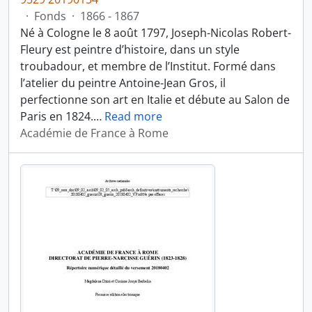
·
Fonds
·
1866 - 1867
Né à Cologne le 8 août 1797, Joseph-Nicolas Robert-
Fleury est peintre d’histoire, dans un style
troubadour, et membre de l’Institut. Formé dans
l’atelier du peintre Antoine-Jean Gros, il
perfectionne son art en Italie et débute au Salon de
Paris en 1824.
…
Read more
Académie de France à Rome