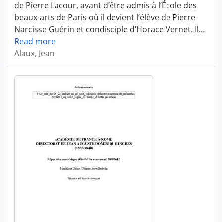
de Pierre Lacour, avant d’être admis à l’École des
beaux-arts de Paris où il devient l’élève de Pierre-
Narcisse Guérin et condisciple d’Horace Vernet. Il
…
Read more
Alaux, Jean