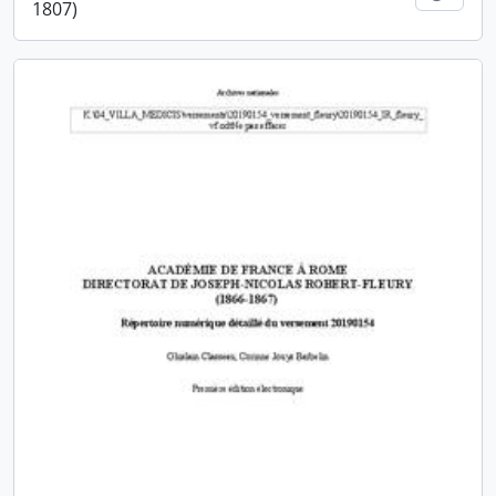
1807)