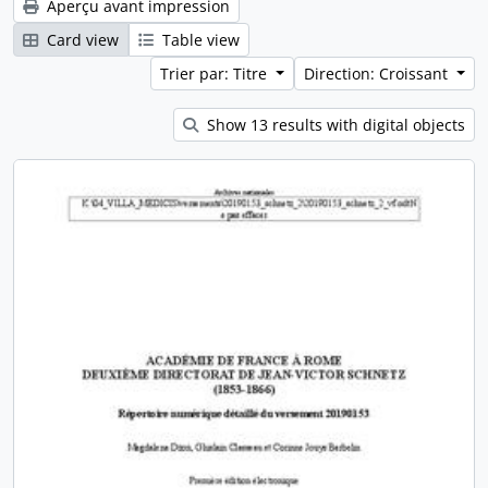
Aperçu avant impression
Card view
Table view
Trier par: Titre
Direction: Croissant
Show 13 results with digital objects